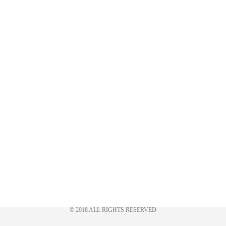
© 2018 ALL RIGHTS RESERVED​